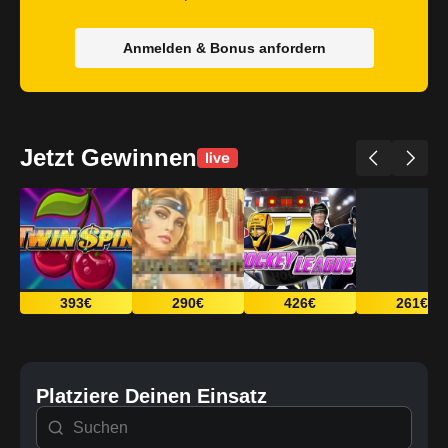
Anmelden & Bonus anfordern
Jetzt Gewinnen
393€
290€
426€
261€
Platziere Deinen Einsatz