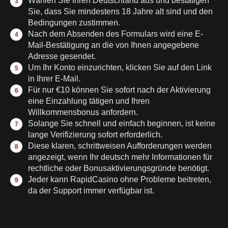
Wählen Sie Ihren Deutschland aus und bestätigen
Sie, dass Sie mindestens 18 Jahre alt sind und den
Bedingungen zustimmen.
Nach dem Absenden des Formulars wird eine E-
Mail-Bestätigung an die von Ihnen angegebene
Adresse gesendet.
Um Ihr Konto einzurichten, klicken Sie auf den Link
in Ihrer E-Mail.
Für nur €10 können Sie sofort nach der Aktivierung
eine Einzahlung tätigen und Ihren
Willkommensbonus anfordern.
Solange Sie schnell und einfach beginnen, ist keine
lange Verifizierung sofort erforderlich.
Diese klaren, schrittweisen Aufforderungen werden
angezeigt, wenn Ihr deutsch mehr Informationen für
rechtliche oder Bonusaktivierungsgründe benötigt.
Jeder kann RapidCasino ohne Probleme beitreten,
da der Support immer verfügbar ist.