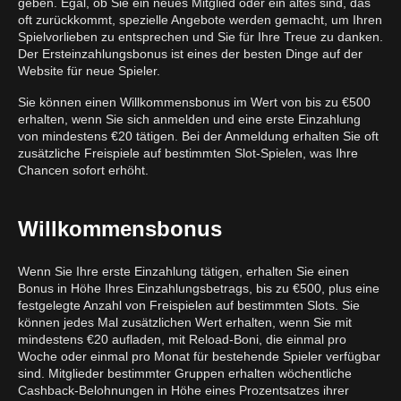
geben. Egal, ob Sie ein neues Mitglied oder ein altes sind, das
oft zurückkommt, spezielle Angebote werden gemacht, um Ihren
Spielvorlieben zu entsprechen und Sie für Ihre Treue zu danken.
Der Ersteinzahlungsbonus ist eines der besten Dinge auf der
Website für neue Spieler.
Sie können einen Willkommensbonus im Wert von bis zu €500
erhalten, wenn Sie sich anmelden und eine erste Einzahlung
von mindestens €20 tätigen. Bei der Anmeldung erhalten Sie oft
zusätzliche Freispiele auf bestimmten Slot-Spielen, was Ihre
Chancen sofort erhöht.
Willkommensbonus
Wenn Sie Ihre erste Einzahlung tätigen, erhalten Sie einen
Bonus in Höhe Ihres Einzahlungsbetrags, bis zu €500, plus eine
festgelegte Anzahl von Freispielen auf bestimmten Slots. Sie
können jedes Mal zusätzlichen Wert erhalten, wenn Sie mit
mindestens €20 aufladen, mit Reload-Boni, die einmal pro
Woche oder einmal pro Monat für bestehende Spieler verfügbar
sind. Mitglieder bestimmter Gruppen erhalten wöchentliche
Cashback-Belohnungen in Höhe eines Prozentsatzes ihrer