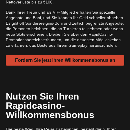
Nettoverluste bis zu €100.
Dank Ihrer Treue und als VIP-Mitglied erhalten Sie spezielle
Angebote und Boni, und Sie können Ihr Geld schneller abheben.
Es gibt oft Sonderereignis-Boni und zeitlich begrenzte Angebote,
die Personen belohnen, die an Turnieren teilnehmen oder wenn
neue Slots erscheinen. Bleiben Sie über den RapidCasino-
Promotionsbereich verbunden, um die neuesten Möglichkeiten
zu erfahren, das Beste aus Ihrem Gameplay herauszuholen.
Fordern Sie jetzt Ihren Willkommensbonus an
Nutzen Sie Ihren
Rapidcasino-
Willkommensbonus
Der beste Weg, Ihre Reise zu beginnen, besteht darin, Ihren