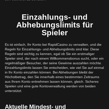
Einzahlungs- und
Abhebungslimits für
Spieler
Es ist einfach, Ihr Konto bei RapidCasino zu verwalten, und die
Regeln für Einzahlungs- und Abhebungslimits sind klar. Diese
Regeln sind wichtig zu kennen, egal ob Sie ein erstmaliger
Spieler sind, der nach einem Willkommensbonus sucht, oder ein
regelmäßiger Besucher, der seine Gewinne auszahlen möchte.
Einzahlungslimits lassen Sie entscheiden, wie viel Sie auf einmal
in Ihr Konto einzahlen können. Bei Abhebungen bleibt der
Höchstbetrag, den Sie innerhalb eines bestimmten Zeitraums
aus Ihrem Konto entnehmen lassen können, gleich. Sicheres
Spielen und eine gute Kontoverwaltung werden von beiden
unterstützt.
Aktuelle Mindest- und