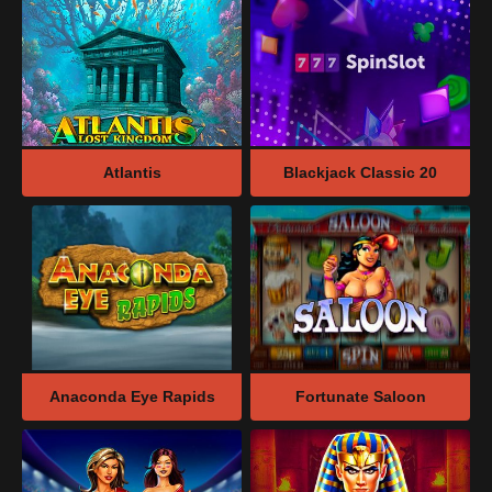
Ein kurzer Überblick über die Rapidcasino-Boni
Atlantis
Blackjack Classic 20
Galactic Cash
Fortunate Saloon