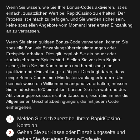
Wenn Sie wissen, wie Sie Ihre Bonus-Codes aktivieren, ist es
einfach, zusätzlichen Wert bei RapidCasino zu erhalten. Der
Prozess ist einfach zu befolgen, und Sie werden sicher sein,
keine speziellen Angebote vom Moment Ihrer ersten Einzahlung
an zu verpassen.
Wenn Sie einen gültigen Bonus-Code verwenden, können Sie
spezielle Boni wie Einzahlungsübereinstimmungen oder
Freispiele erhalten. Dies gilt, egal ob Sie ein neuer oder
zurückkehrender Spieler sind. Stellen Sie vor dem Beginn
sicher, dass Sie ein Konto haben und bereit sind, eine
qualifizierende Einzahlung zu tätigen. Dies liegt daran, dass
einige Bonus-Codes eine Mindesteinzahlung erfordern. Um
beispielsweise ein Willkommensangebot zu erhalten, müssen
Sie mindestens €20 einzahlen. Lassen Sie sich während des
Aktivierungsprozesses nicht enttäuschen; lesen Sie immer die
Allgemeinen Geschäftsbedingungen, die mit jedem Code
einhergehen.
Melden Sie sich zuerst bei Ihrem RapidCasino-
Konto an.
Gehen Sie zur Kasse oder Einzahlungsseite und
geben Sie dort einen Bonus-Code ein.