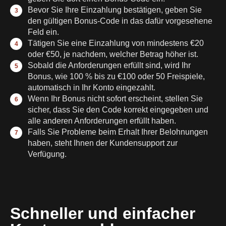
Bevor Sie Ihre Einzahlung bestätigen, geben Sie
den gültigen Bonus-Code in das dafür vorgesehene
Feld ein.
Tätigen Sie eine Einzahlung von mindestens €20
oder €50, je nachdem, welcher Betrag höher ist.
Sobald die Anforderungen erfüllt sind, wird Ihr
Bonus, wie 100 % bis zu €100 oder 50 Freispiele,
automatisch in Ihr Konto eingezahlt.
Wenn Ihr Bonus nicht sofort erscheint, stellen Sie
sicher, dass Sie den Code korrekt eingegeben und
alle anderen Anforderungen erfüllt haben.
Falls Sie Probleme beim Erhalt Ihrer Belohnungen
haben, steht Ihnen der Kundensupport zur
Verfügung.
Schneller und einfacher