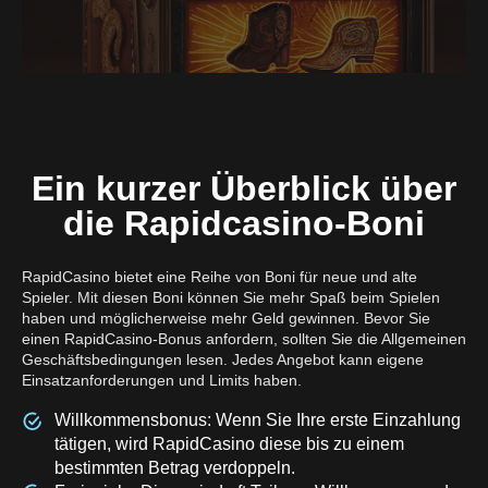
Ein kurzer Überblick über
die Rapidcasino-Boni
RapidCasino bietet eine Reihe von Boni für neue und alte
Spieler. Mit diesen Boni können Sie mehr Spaß beim Spielen
haben und möglicherweise mehr Geld gewinnen. Bevor Sie
einen RapidCasino-Bonus anfordern, sollten Sie die Allgemeinen
Geschäftsbedingungen lesen. Jedes Angebot kann eigene
Einsatzanforderungen und Limits haben.
Willkommensbonus: Wenn Sie Ihre erste Einzahlung
tätigen, wird RapidCasino diese bis zu einem
bestimmten Betrag verdoppeln.