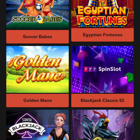
Egyptian Fortunes
Soccer Babes
Golden Mane
Blackjack Classic 62