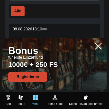
Alle
08.08.2026
18:10
Florida Panthers
Columbus Blue Jackets
1
X
2
Bonus
2.15
3.7
2.95
für erste Einzahlung
1000€ + 250 FS
08.08.2026
22:10
Registrieren
Germany
Brazil
1
X
2
1.9
3.05
2.1
08.08.2026
16:00
App
Bonus
Menü
Promo-Code
Keine Einzahlungsprämie