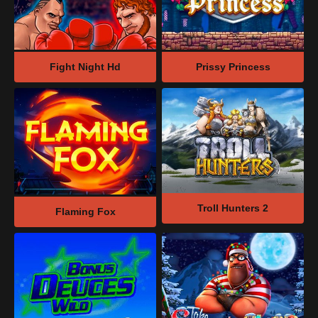
Fight Night Hd
Prissy Princess
Troll Hunters 2
Flaming Fox