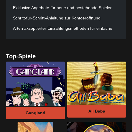
Exklusive Angebote für neue und bestehende Spieler
Schritt-für-Schritt-Anleitung zur Kontoeröffnung
Arten akzeptierter Einzahlungsmethoden für einfache
Transaktionen
Schnelle und einfache Möglichkeiten, Ihre Gewinne bei
Rapidcasino abzuheben
Top-Spiele
Der Rapidcasino Bonus ohne Einzahlung unterliegt
Regeln zur Nutzung
Typische Bedingungen für den Rapidcasino Bonus ohne
Einzahlung
Zugang zum mobilen Casino: Überall spielen und Boni
einlösen
Datensicherheit und sichere Spielversprechen
Ali Baba
Gangland
Standards für verantwortungsvolles und sicheres
Spielen