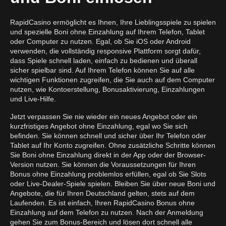
RapidCasino ermöglicht es Ihnen, Ihre Lieblingsspiele zu spielen
und spezielle Boni ohne Einzahlung auf Ihrem Telefon, Tablet
oder Computer zu nutzen. Egal, ob Sie iOS oder Android
verwenden, die vollständig responsive Plattform sorgt dafür,
dass Spiele schnell laden, einfach zu bedienen und überall
sicher spielbar sind. Auf Ihrem Telefon können Sie auf alle
wichtigen Funktionen zugreifen, die Sie auch auf dem Computer
nutzen, wie Kontoerstellung, Bonusaktivierung, Einzahlungen
und Live-Hilfe.
Jetzt verpassen Sie nie wieder ein neues Angebot oder ein
kurzfristiges Angebot ohne Einzahlung, egal wo Sie sich
befinden. Sie können schnell und sicher über Ihr Telefon oder
Tablet auf Ihr Konto zugreifen. Ohne zusätzliche Schritte können
Sie Boni ohne Einzahlung direkt in der App oder der Browser-
Version nutzen. Sie können die Voraussetzungen für Ihren
Bonus ohne Einzahlung problemlos erfüllen, egal ob Sie Slots
oder Live-Dealer-Spiele spielen. Bleiben Sie über neue Boni und
Angebote, die für Ihren Deutschland gelten, stets auf dem
Laufenden. Es ist einfach, Ihren RapidCasino Bonus ohne
Einzahlung auf dem Telefon zu nutzen. Nach der Anmeldung
gehen Sie zum Bonus-Bereich und lösen dort schnell alle