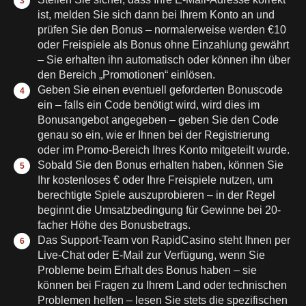
ist, melden Sie sich dann bei Ihrem Konto an und
prüfen Sie den Bonus – normalerweise werden €10
oder Freispiele als Bonus ohne Einzahlung gewährt
– Sie erhalten ihn automatisch oder können ihn über
den Bereich „Promotionen“ einlösen.
Geben Sie einen eventuell geforderten Bonuscode
ein – falls ein Code benötigt wird, wird dies im
Bonusangebot angegeben – geben Sie den Code
genau so ein, wie er Ihnen bei der Registrierung
oder im Promo-Bereich Ihres Konto mitgeteilt wurde.
Sobald Sie den Bonus erhalten haben, können Sie
Ihr kostenloses € oder Ihre Freispiele nutzen, um
berechtigte Spiele auszuprobieren – in der Regel
beginnt die Umsatzbedingung für Gewinne bei 20-
facher Höhe des Bonusbetrags.
Das Support-Team von RapidCasino steht Ihnen per
Live-Chat oder E-Mail zur Verfügung, wenn Sie
Probleme beim Erhalt des Bonus haben – sie
können bei Fragen zu Ihrem Land oder technischen
Problemen helfen – lesen Sie stets die spezifischen