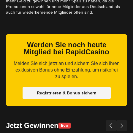
mehr Geld zu gewinnen und mehr Spaß zu haben, da die
Promotionen sowohl für neue Mitglieder aus Deutschland als
auch für wiederkehrende Mitglieder offen sind.
Werden Sie noch heute
Mitglied bei RapidCasino
Melden Sie sich jetzt an und sichern Sie sich Ihren
exklusiven Bonus ohne Einzahlung, um risikofrei
zu spielen.
Registrieren & Bonus sichern
Jetzt Gewinnen