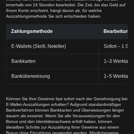
innerhalb von 24 Stunden bearbeitet. Die Zeit, bis das Geld auf
Ihrem Konto erscheint, hängt davon ab, für welche
Auszahlungsmethode Sie sich entschieden haben.
Zahlungsmethode
Bearbeitungs
E-Wallets (Skrill, Neteller)
Sofort – 1 St
Bankkarten
1–3 Werktage
Banküberweisung
1–5 Werktage
Können Sie Ihre Gewinne fast sofort nach der Genehmigung bei
E-Wallet-Auszahlungen erhalten? Aufgrund standardmäßiger
Bankverfahren können Bankkarten und Überweisungen länger
dauern als erwartet. Wenn Sie alle Voraussetzungen für den
Bonus und den Identitätsnachweis erfüllt haben, können
dieselben Schritte zur Auszahlung Ihrer Gewinne aus einem
Bonus ohne Einzahlung verwendet werden. Möglicherweise