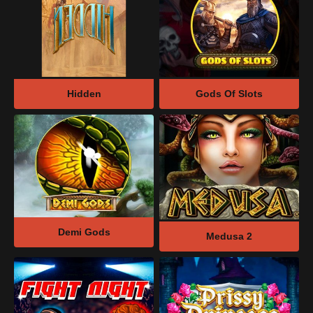
Einführung in den Rapidcasino Bonus ohne Einzahlung
Tennis Stars
Gods Of Slots
Demi Gods
Medusa 2