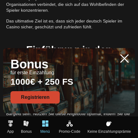
Organisationen verbindet, die sich auf das Wohlbefinden der
Spieler konzentrieren.
Das ultimative Ziel ist es, dass sich jeder deutsch Spieler im
Casino sicher, geschützt und zufrieden fühlt.
Einführung in den
Rapidcasino Bonus ohne
Bonus
Einzahlung
für erste Einzahlung
1000€ + 250 FS
RapidCasino gibt Spielern kostenloses Guthaben, um seine
Spiele und Dienste auszuprobieren. Personen, die noch nie im
Casino waren, können es risikofrei testen, indem sie diese Boni
Registrieren
nutzen. RapidCasinos Boni ohne Einzahlung sind in der Regel
nur wenige Tage verfügbar. Diese Boni können Freispiele oder
Bargeld sein. Nutzen Sie diese Angebote optimal, indem Sie die
Allgemeinen Geschäftsbedingungen lesen. Als Teil des Bonus
ohne Einzahlung von RapidCasino können Freispiele auf
bestimmten Slots ohne Einzahlung verdient werden.
App
Bonus
Menü
Promo-Code
Keine Einzahlungsprämie