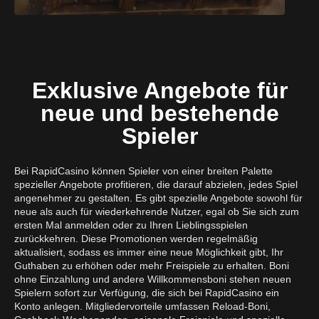
Exklusive Angebote für
neue und bestehende
Spieler
Bei RapidCasino können Spieler von einer breiten Palette
spezieller Angebote profitieren, die darauf abzielen, jedes Spiel
angenehmer zu gestalten. Es gibt spezielle Angebote sowohl für
neue als auch für wiederkehrende Nutzer, egal ob Sie sich zum
ersten Mal anmelden oder zu Ihren Lieblingsspielen
zurückkehren. Diese Promotionen werden regelmäßig
aktualisiert, sodass es immer eine neue Möglichkeit gibt, Ihr
Guthaben zu erhöhen oder mehr Freispiele zu erhalten. Boni
ohne Einzahlung und andere Willkommensboni stehen neuen
Spielern sofort zur Verfügung, die sich bei RapidCasino ein
Konto anlegen. Mitgliedervorteile umfassen Reload-Boni,