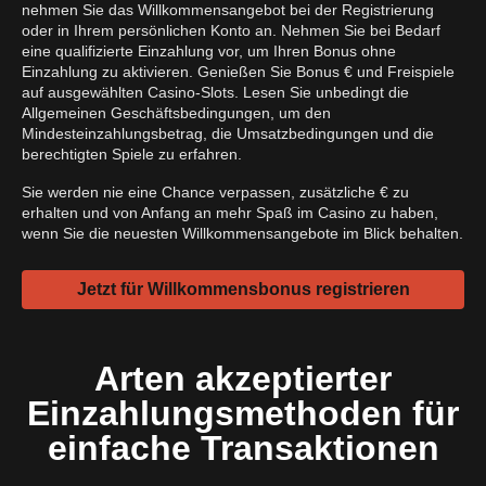
nehmen Sie das Willkommensangebot bei der Registrierung
oder in Ihrem persönlichen Konto an. Nehmen Sie bei Bedarf
eine qualifizierte Einzahlung vor, um Ihren Bonus ohne
Einzahlung zu aktivieren. Genießen Sie Bonus € und Freispiele
auf ausgewählten Casino-Slots. Lesen Sie unbedingt die
Allgemeinen Geschäftsbedingungen, um den
Mindesteinzahlungsbetrag, die Umsatzbedingungen und die
berechtigten Spiele zu erfahren.
Sie werden nie eine Chance verpassen, zusätzliche € zu
erhalten und von Anfang an mehr Spaß im Casino zu haben,
wenn Sie die neuesten Willkommensangebote im Blick behalten.
Jetzt für Willkommensbonus registrieren
Arten akzeptierter
Einzahlungsmethoden für
einfache Transaktionen