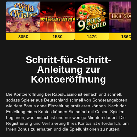
365€
158€
147€
186€
Schritt-für-Schritt-
Anleitung zur
Kontoeröffnung
Die Kontoeröffnung bei RapidCasino ist einfach und schnell,
sodass Spieler aus Deutschland schnell von Sonderangeboten
wie dem Bonus ohne Einzahlung profitieren können. Nach der
Erstellung eines Kontos können Sie sofort mit Casino-Spielen
beginnen, was einfach ist und nur wenige Minuten dauert. Die
Registrierung und Verifizierung Ihres Kontos ist erforderlich, um
Ihren Bonus zu erhalten und die Spielfunktionen zu nutzen.