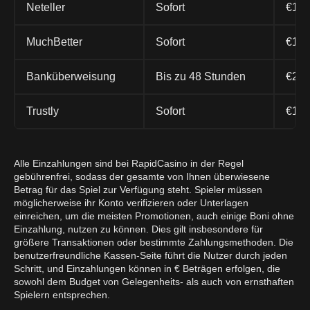
Neteller
Sofort
€15
MuchBetter
Sofort
€10
Banküberweisung
Bis zu 48 Stunden
€20
Trustly
Sofort
€10
Alle Einzahlungen sind bei RapidCasino in der Regel
gebührenfrei, sodass der gesamte von Ihnen überwiesene
Betrag für das Spiel zur Verfügung steht. Spieler müssen
möglicherweise ihr Konto verifizieren oder Unterlagen
einreichen, um die meisten Promotionen, auch einige Boni ohne
Einzahlung, nutzen zu können. Dies gilt insbesondere für
größere Transaktionen oder bestimmte Zahlungsmethoden. Die
benutzerfreundliche Kassen-Seite führt die Nutzer durch jeden
Schritt, und Einzahlungen können in € Beträgen erfolgen, die
sowohl dem Budget von Gelegenheits- als auch von ernsthaften
Spielern entsprechen.