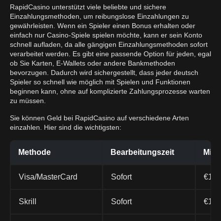
RapidCasino unterstützt viele beliebte und sichere
Einzahlungsmethoden, um reibungslose Einzahlungen zu
gewährleisten. Wenn ein Spieler einen Bonus erhalten oder
einfach nur Casino-Spiele spielen möchte, kann er sein Konto
schnell aufladen, da alle gängigen Einzahlungsmethoden sofort
verarbeitet werden. Es gibt eine passende Option für jeden, egal
ob Sie Karten, E-Wallets oder andere Bankmethoden
bevorzugen. Dadurch wird sichergestellt, dass jeder deutsch
Spieler so schnell wie möglich mit Spielen und Funktionen
beginnen kann, ohne auf komplizierte Zahlungsprozesse warten
zu müssen.
Sie können Geld bei RapidCasino auf verschiedene Arten
einzahlen. Hier sind die wichtigsten:
Methode
Bearbeitungszeit
Mind
Visa/MasterCard
Sofort
€10
Skrill
Sofort
€15