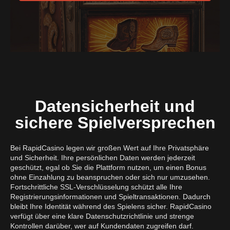
Datensicherheit und
sichere Spielversprechen
Bei RapidCasino legen wir großen Wert auf Ihre Privatsphäre
und Sicherheit. Ihre persönlichen Daten werden jederzeit
geschützt, egal ob Sie die Plattform nutzen, um einen Bonus
ohne Einzahlung zu beanspruchen oder sich nur umzusehen.
Fortschrittliche SSL-Verschlüsselung schützt alle Ihre
Registrierungsinformationen und Spieltransaktionen. Dadurch
bleibt Ihre Identität während des Spielens sicher. RapidCasino
verfügt über eine klare Datenschutzrichtlinie und strenge
Kontrollen darüber, wer auf Kundendaten zugreifen darf.