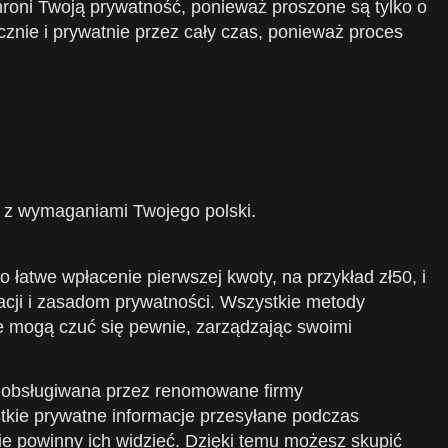
 chroni Twoją prywatność, ponieważ proszone są tylko o
nie i prywatnie przez cały czas, ponieważ proces
 z wymaganiami Twojego polski.
łatwe wpłacenie pierwszej kwoty, na przykład zł50, i
acji i zasadom prywatności. Wszystkie metody
e mogą czuć się pewnie, zarządzając swoimi
st obsługiwana przez renomowane firmy
kie prywatne informacje przesyłane podczas
e powinny ich widzieć. Dzięki temu możesz skupić