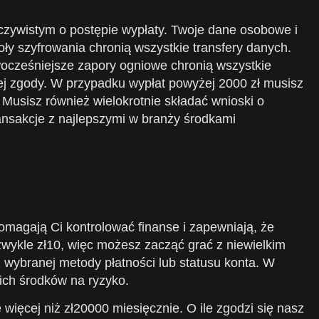
czywistym o postępie wypłaty. Twoje dane osobowe i
y szyfrowania chronią wszystkie transfery danych.
wocześniejsze zapory ogniowe chronią wszystkie
ej zgody. W przypadku wypłat powyżej 2000 zł musisz
Musisz również wielokrotnie składać wnioski o
ansakcje z najlepszymi w branży środkami
pomagają Ci kontrolować finanse i zapewniają, że
zwykle zł10, więc możesz zacząć grać z niewielkim
 wybranej metody płatności lub statusu konta. W
oich środków na ryzyko.
więcej niż zł20000 miesięcznie. O ile zgodzi się nasz