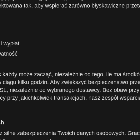
ektowana tak, aby wspierać zarówno błyskawiczne przetw
i wypłat
watność
 każdy może zacząć, niezależnie od tego, ile ma środkó
ciągu kilku godzin. Aby zwiększyć bezpieczeństwo prze
SL, niezależnie od wybranego dostawcy. Bez obaw przy 
ocy przy jakichkolwiek transakcjach, nasz zespół wsparc
ch
az silne zabezpieczenia Twoich danych osobowych. Gra