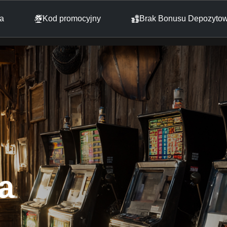
a
Kod promocyjny
Brak Bonusu Depozyto
a