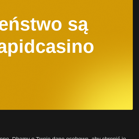
zeństwo są
apidcasino