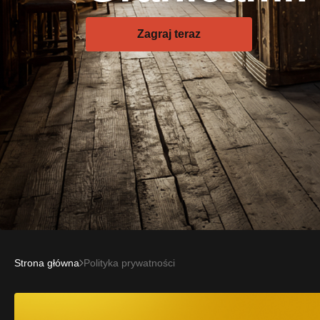
Zagraj teraz
Strona główna
Polityka prywatności