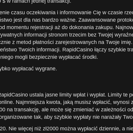
$ w ramach jednej transakcji.
ie czasu oczekiwania i informowanie Cię w czasie rze
stwo jest dla nas bardzo ważne. Zaawansowane protokoł
 od momentu rejestracji aż do dokonania zakupu. Najno
ywatnych informacji stronom trzecim bez Twojej wyraźn
ie z metod płatności zarejestrowanych na Twoje imię. 
ństwo Twoich informacji. RapidCasino łączy szybkie tr
niego mogli bezpiecznie wypłacać środki.
ybko wypłacać wygrane.
pidCasino ustala jasne limity wpłat i wypłat. Limity te 
nline. Najmniejsza kwota, jaką musisz wpłacić, wynosi 
00 na transakcję, ale może się zmieniać w zależności od
zorganizowane tak, aby szybkie wypłaty nie narażały Tw
0. Nie więcej niż zł2000 można wypłacić dziennie, a nie 