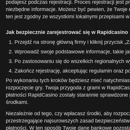
podajesz podczas rejestracji. Proces rejestracji jest
niezbędne informacje. Możesz być pewien, że Twoje 
ten jest zgodny ze wszystkimi lokalnymi przepisami w
Jak bezpiecznie zarejestrować się w Rapidcasino
Przejdź na stronę główną firmy i kliknij przycisk „Za
Wprowadź swoje podstawowe informacje, takie jak 
Po zastosowaniu się do wszelkich regionalnych
Zakończ rejestrację, akceptując regulamin oraz po
Po wykonaniu tych kroków będziesz mieć natychmiasto
rozpoczęcie gry. Twoja przygoda z grami w RapidCasi
płatności RapidCasino zostały starannie sprawdzone
środkami.
Niezależnie od tego, czy wpłacasz środki, aby rozpo
przestrzegające najsurowszych zasad bezpieczeństw
płatności. W ten sposób Twoje dane bankowe pozosta