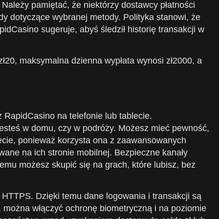
Należy pamiętać, że niektórzy dostawcy płatności
dy dotyczące wybranej metody. Polityka stanowi, że
dCasino sugeruje, abyś śledził historię transakcji w
 zł20, maksymalna dzienna wypłata wynosi zł2000, a
RapidCasino na telefonie lub tablecie.
 jesteś w domu, czy w podróży. Możesz mieć pewność,
blecie, ponieważ korzysta ona z zaawansowanych
wane na ich stronie mobilnej. Bezpieczne kanały
 temu możesz skupić się na grach, które lubisz, bez
 HTTPS. Dzięki temu dane logowania i transakcji są
, można włączyć ochronę biometryczną i na poziomie