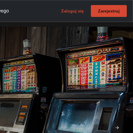
wego
Zaloguj się
Zarejestruj