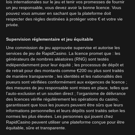
lois internationales sur le jeu et tenir vos promesses de fournir
un jeu responsable, vous devez avoir la bonne licence. Vous
pouvez vous amuser en sachant que la plateforme doit
respecter des règles destinées à protéger votre € et votre vie
privée.
Supervision réglementaire et jeu équitable
Une commission de jeu approuvée supervise et autorise les
services de jeu de RapidCasino. La licence promet que : les
générateurs de nombres aléatoires (RNG) sont testés
indépendamment pour leur équité ; les processus de dépôt et
de retrait pour des montants comme €200 ou plus sont traités
de manière transparente ; les identités et les nationalités des
joueurs sont vérifiées conformément aux exigences de licence ;
des mesures de jeu responsable sont mises en place, telles que
l'auto-exclusion et un soutien direct ; l'organisme de délivrance
des licences vérifie régulièrement les opérations du casino,
garantissant que tous les joueurs peuvent être sûrs que leurs
informations personnelles et leurs dépôts sont traités selon les
normes les plus élevées. Les personnes qui jouent chez
RapidCasino peuvent utiliser une plateforme conçue pour être
équitable, sûre et transparente.