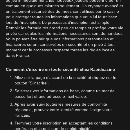
au jeu immédiatement, les nouveaux joueurs peuvent créer un
compte en quelques minutes seulement. Un cryptage avancé et
un traitement sécurisé des données sont utilisés par le casino
pour protéger toutes les informations que vous lui fournissez
lors de l'inscription. Le processus d'inscription est simple.
Remplir les formulaires prend peu de temps et protège votre vie
privée car seules les informations nécessaires sont demandées.
Vous pouvez être sûr que vos informations personnelles et
financières seront conservées en sécurité et en privé à tout
moment car le processus respecte toutes les règles locales
dans France.
Comment s'inscrire en toute sécurité chez Rapidcasino
Allez sur la page d'accueil de la société et cliquez sur le
bouton "S'inscrire".
Saisissez vos informations de base, comme un mot de
passe fort et une adresse e-mail valide.
Après avoir suivi toutes les mesures de conformité
régionale, prouvez votre identité comme l'exige votre
français.
Terminez votre inscription en acceptant les conditions
générales et la politique de confidentialité.