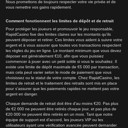
Nous promettons de toujours respecter votre vie privée et de
vous remettre vos gains rapidement.
Comment fonctionnent les limites de dépôt et de retrait
Pour protéger les joueurs et promouvoir le jeu responsable,
RapidCasino fixe des limites claires sur les montants qu'ils
peuvent déposer et retirer. Ces limites vous aident à suivre votre
argent et à vous assurer que toutes vos transactions respectent
les règles du jeu en ligne. Le montant minimum que vous devez
déposer est généralement €10, afin que vous puissiez
commencer à jouer avec un petit solde si vous le souhaitez. Il
existe une limite de dépôt maximale de €5 000 par transaction,
mais cela peut varier selon le mode de paiement que vous
choisissez ou le statut de votre compte. Chez RapidCasino, les
limites de retrait et le traitement des retraits sont mis en place
pour s'assurer que les paiements rapides ne mettent pas votre
argent en danger.
Chaque demande de retrait doit être d'au moins €20. Pas plus
de €2 000 ne peuvent être retirés chaque jour, et pas plus de
€20 000 ne peuvent être retirés en un mois. Tant que notre
équipe de support est d'accord, les joueurs VIP ou les
utilisateurs ayant une vérification avancée peuvent demander