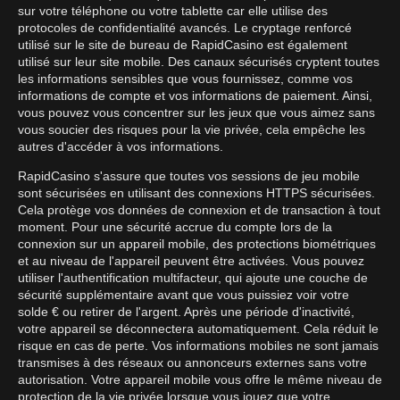
sur votre téléphone ou votre tablette car elle utilise des
protocoles de confidentialité avancés. Le cryptage renforcé
utilisé sur le site de bureau de RapidCasino est également
utilisé sur leur site mobile. Des canaux sécurisés cryptent toutes
les informations sensibles que vous fournissez, comme vos
informations de compte et vos informations de paiement. Ainsi,
vous pouvez vous concentrer sur les jeux que vous aimez sans
vous soucier des risques pour la vie privée, cela empêche les
autres d'accéder à vos informations.
RapidCasino s'assure que toutes vos sessions de jeu mobile
sont sécurisées en utilisant des connexions HTTPS sécurisées.
Cela protège vos données de connexion et de transaction à tout
moment. Pour une sécurité accrue du compte lors de la
connexion sur un appareil mobile, des protections biométriques
et au niveau de l'appareil peuvent être activées. Vous pouvez
utiliser l'authentification multifacteur, qui ajoute une couche de
sécurité supplémentaire avant que vous puissiez voir votre
solde € ou retirer de l'argent. Après une période d'inactivité,
votre appareil se déconnectera automatiquement. Cela réduit le
risque en cas de perte. Vos informations mobiles ne sont jamais
transmises à des réseaux ou annonceurs externes sans votre
autorisation. Votre appareil mobile vous offre le même niveau de
protection de la vie privée lorsque vous jouez que votre