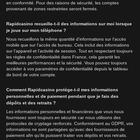
en conformité. Pour des raisons de sécurité, les comptes
provenant de zones restreintes seront fermés.
Rapidcasino recueille-t-il des informations sur moi lorsque
je joue sur mon téléphone ?
Nous recueillons la même quantité d'informations sur l'accès
mobile que sur l'accès de bureau. Cela inclut des informations
sur l'appareil et l'activité de session. Tout en respectant toujours
les règles de confidentialité dans France, cela garantit les
meilleures performances et la sécurité. Vous pouvez toujours
accéder à vos paramètres de confidentialité depuis le tableau
de bord de votre compte.
Comment Rapidcasino protège-t-il mes informations
personnelles et de paiement pendant que je fais des
dépôts et des retraits ?
Les informations personnelles et financières que vous nous
fournissez sont toujours en sécurité car nous utilisons des
protocoles de cryptage renforcés. Conformément au GDPR, vos
informations ne sont partagées qu'avec des fournisseurs de
paiement afin qu'ils puissent traiter vos dépôts et vos retraits.