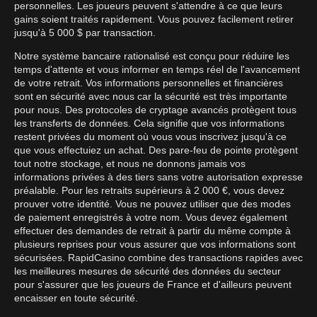
personnelles. Les joueurs peuvent s'attendre à ce que leurs
gains soient traités rapidement. Vous pouvez facilement retirer
jusqu'à 5 000 $ par transaction.
Notre système bancaire rationalisé est conçu pour réduire les
temps d'attente et vous informer en temps réel de l'avancement
de votre retrait. Vos informations personnelles et financières
sont en sécurité avec nous car la sécurité est très importante
pour nous. Des protocoles de cryptage avancés protègent tous
les transferts de données. Cela signifie que vos informations
restent privées du moment où vous vous inscrivez jusqu'à ce
que vous effectuiez un achat. Des pare-feu de pointe protègent
tout notre stockage, et nous ne donnons jamais vos
informations privées à des tiers sans votre autorisation expresse
préalable. Pour les retraits supérieurs à 2 000 €, vous devez
prouver votre identité. Vous ne pouvez utiliser que des modes
de paiement enregistrés à votre nom. Vous devez également
effectuer des demandes de retrait à partir du même compte à
plusieurs reprises pour vous assurer que vos informations sont
sécurisées. RapidCasino combine des transactions rapides avec
les meilleures mesures de sécurité des données du secteur
pour s'assurer que les joueurs de France et d'ailleurs peuvent
encaisser en toute sécurité.