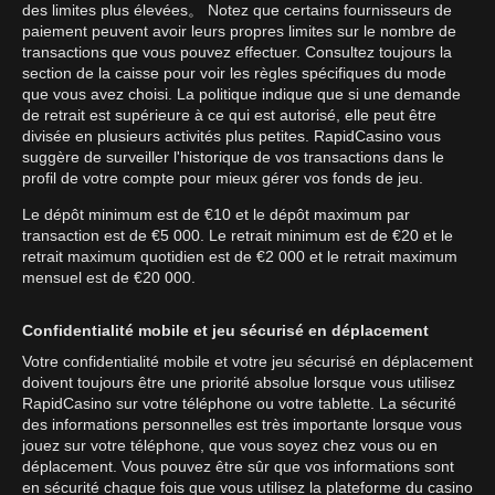
des limites plus élevées。 Notez que certains fournisseurs de
paiement peuvent avoir leurs propres limites sur le nombre de
transactions que vous pouvez effectuer. Consultez toujours la
section de la caisse pour voir les règles spécifiques du mode
que vous avez choisi. La politique indique que si une demande
de retrait est supérieure à ce qui est autorisé, elle peut être
divisée en plusieurs activités plus petites. RapidCasino vous
suggère de surveiller l'historique de vos transactions dans le
profil de votre compte pour mieux gérer vos fonds de jeu.
Le dépôt minimum est de €10 et le dépôt maximum par
transaction est de €5 000. Le retrait minimum est de €20 et le
retrait maximum quotidien est de €2 000 et le retrait maximum
mensuel est de €20 000.
Confidentialité mobile et jeu sécurisé en déplacement
Votre confidentialité mobile et votre jeu sécurisé en déplacement
doivent toujours être une priorité absolue lorsque vous utilisez
RapidCasino sur votre téléphone ou votre tablette. La sécurité
des informations personnelles est très importante lorsque vous
jouez sur votre téléphone, que vous soyez chez vous ou en
déplacement. Vous pouvez être sûr que vos informations sont
en sécurité chaque fois que vous utilisez la plateforme du casino