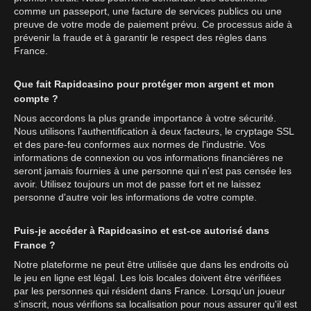
comme un passeport, une facture de services publics ou une
preuve de votre mode de paiement prévu. Ce processus aide à
prévenir la fraude et à garantir le respect des règles dans
France.
Que fait Rapidcasino pour protéger mon argent et mon
compte ?
Nous accordons la plus grande importance à votre sécurité.
Nous utilisons l'authentification à deux facteurs, le cryptage SSL
et des pare-feu conformes aux normes de l'industrie. Vos
informations de connexion ou vos informations financières ne
seront jamais fournies à une personne qui n'est pas censée les
avoir. Utilisez toujours un mot de passe fort et ne laissez
personne d'autre voir les informations de votre compte.
Puis-je accéder à Rapidcasino et est-ce autorisé dans
France ?
Notre plateforme ne peut être utilisée que dans les endroits où
le jeu en ligne est légal. Les lois locales doivent être vérifiées
par les personnes qui résident dans France. Lorsqu'un joueur
s'inscrit, nous vérifions sa localisation pour nous assurer qu'il est