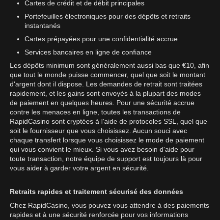
Cartes de crédit et de débit principales
Portefeuilles électroniques pour des dépôts et retraits
instantanés
Cartes prépayées pour une confidentialité accrue
Services bancaires en ligne de confiance
Les dépôts minimum sont généralement aussi bas que €10, afin
que tout le monde puisse commencer, quel que soit le montant
d'argent dont il dispose. Les demandes de retrait sont traitées
rapidement, et les gains sont envoyés à la plupart des modes
de paiement en quelques heures. Pour une sécurité accrue
contre les menaces en ligne, toutes les transactions de
RapidCasino sont cryptées à l'aide de protocoles SSL, quel que
soit le fournisseur que vous choisissez. Aucun souci avec
chaque transfert lorsque vous choisissez le mode de paiement
qui vous convient le mieux. Si vous avez besoin d'aide pour
toute transaction, notre équipe de support est toujours là pour
vous aider à garder votre argent en sécurité.
Retraits rapides et traitement sécurisé des données
Chez RapidCasino, vous pouvez vous attendre à des paiements
rapides et à une sécurité renforcée pour vos informations