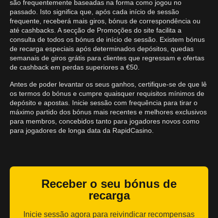
são frequentemente baseadas na forma como jogou no
passado. Isto significa que, após cada início de sessão
frequente, receberá mais giros, bónus de correspondência ou
até cashbacks. A secção de Promoções do site facilita a
consulta de todos os bónus de início de sessão. Existem bónus
de recarga especiais após determinados depósitos, quedas
semanais de giros grátis para clientes que regressam e ofertas
de cashback em perdas superiores a €50.
Antes de poder levantar os seus ganhos, certifique-se de que lê
os termos do bónus e cumpre quaisquer requisitos mínimos de
depósito e apostas. Inicie sessão com frequência para tirar o
máximo partido dos bónus mais recentes e melhores exclusivos
para membros, concebidos tanto para jogadores novos como
para jogadores de longa data da RapidCasino.
Receber o seu bónus de
recarga
Inicie sessão agora para reivindicar recompensas