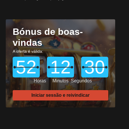
Bónus de boas-
vindas
A oferta é válida:
52
12
28
Horas
Minutos
Segundos
Iniciar sessão e reivindicar