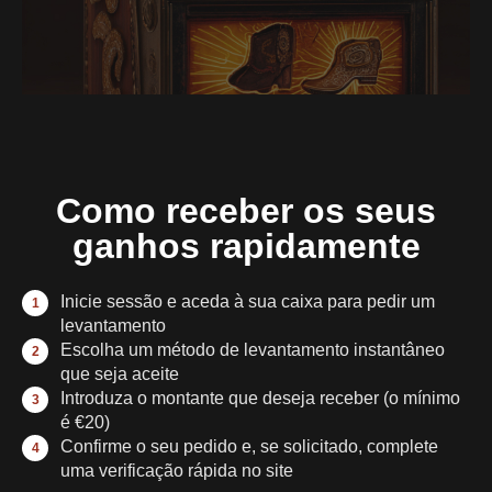
Como receber os seus
ganhos rapidamente
Inicie sessão e aceda à sua caixa para pedir um
levantamento
Escolha um método de levantamento instantâneo
que seja aceite
Introduza o montante que deseja receber (o mínimo
é €20)
Confirme o seu pedido e, se solicitado, complete
uma verificação rápida no site