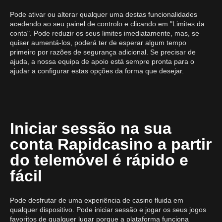
Pode ativar ou alterar qualquer uma destas funcionalidades
acedendo ao seu painel de controlo e clicando em "Limites da
conta". Pode reduzir os seus limites imediatamente, mas, se
quiser aumentá-los, poderá ter de esperar algum tempo
primeiro por razões de segurança adicional. Se precisar de
ajuda, a nossa equipa de apoio está sempre pronta para o
ajudar a configurar estas opções da forma que desejar.
Iniciar sessão na sua
conta Rapidcasino a partir
do telemóvel é rápido e
fácil
Pode desfrutar de uma experiência de casino fluida em
qualquer dispositivo. Pode iniciar sessão e jogar os seus jogos
favoritos de qualquer lugar porque a plataforma funciona