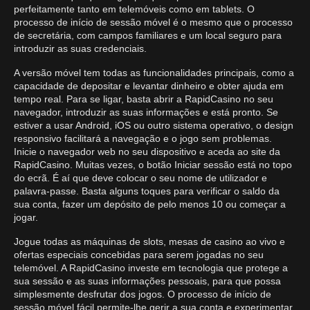
perfeitamente tanto em telemóveis como em tablets. O
processo de início de sessão móvel é o mesmo que o processo
de secretária, com campos familiares e um local seguro para
introduzir as suas credenciais.
A versão móvel tem todas as funcionalidades principais, como a
capacidade de depositar e levantar dinheiro e obter ajuda em
tempo real. Para se ligar, basta abrir a RapidCasino no seu
navegador, introduzir as suas informações e está pronto. Se
estiver a usar Android, iOS ou outro sistema operativo, o design
responsivo facilitará a navegação e o jogo sem problemas.
Inicie o navegador web no seu dispositivo e aceda ao site da
RapidCasino. Muitas vezes, o botão Iniciar sessão está no topo
do ecrã. É aí que deve colocar o seu nome de utilizador e
palavra-passe. Basta alguns toques para verificar o saldo da
sua conta, fazer um depósito de pelo menos 10 ou começar a
jogar.
Jogue todas as máquinas de slots, mesas de casino ao vivo e
ofertas especiais concebidas para serem jogadas no seu
telemóvel. A RapidCasino investe em tecnologia que protege a
sua sessão e as suas informações pessoais, para que possa
simplesmente desfrutar dos jogos. O processo de início de
sessão móvel fácil permite-lhe gerir a sua conta e experimentar