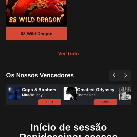
88 Wild Dragon
Ver Tudo
Os Nossos Vencedores
Cops & Robbers
Greatest Odyssey
A
Miracle_boy
Thomasine
Ti
233€
126€
Início de sessão