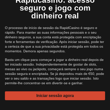
Rapidcasino: acesso
seguro e jogo com
dinheiro real
O processo de início de sessão da RapidCasino é seguro e
rápido. Para manter as suas informações pessoais e o seu
dinheiro seguros, a sua conta está protegida com encriptação
forte e ferramentas de verificação. Após iniciar sessão, pode ter
a certeza de que a sua privacidade está protegida em todos os
momentos. Demora apenas segundos.
Basta um clique para começar a jogar a dinheiro real depois de
ter iniciado sessão. Independentemente de gostar de slots,
mesas ao vivo ou jackpots, começará sempre o seu jogo numa
sessão segura e encriptada. Se já depositou mais de €50, pode
ver o seu saldo e as transações logo que iniciar sessão. Isto
permite-lhe concentrar-se em divertir-se e ganhar.
Iniciar sessão agora