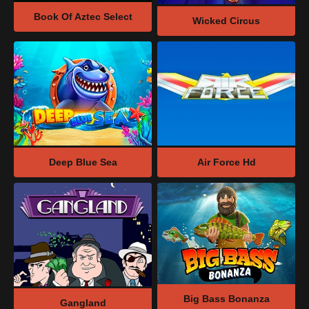
Book Of Aztec Select
Iniciar sessão na sua conta Rapidcasino a partir do
Wicked Circus
telemóvel é rápido e fácil
Quando inicia sessão na Rapidcasino, pode utilizar um
conjunto robusto de funcionalidades de segurança
avançadas concebidas para manter as suas
informações pessoais e a sua conta seguras
Guia de início de sessão Rapidcasino
Deep Blue Sea
Air Force Hd
Big Bass Bonanza
Gangland