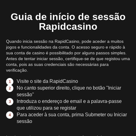
Guia de início de sessão
Rapidcasino
Quando inicia sessão na RapidCasino, pode aceder a muitos
jogos e funcionalidades da conta. O acesso seguro e rápido à
sua conta de casino é possibilitado por alguns passos simples.
Antes de tentar iniciar sessão, certifique-se de que registou uma
conta, pois as suas credenciais são necessárias para
verificação.
Visite o site da RapidCasino
No canto superior direito, clique no botão "Iniciar
sessão"
Introduza o endereço de email e a palavra-passe
que utilizou para se registar
Para aceder à sua conta, prima Submeter ou Iniciar
sessão