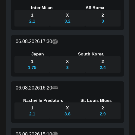
Inter Milan
AS Roma
1
X
2
2.1
3.2
3
06.08.2026
17:30
Japan
South Korea
1
X
2
1.75
3
2.4
06.08.2026
16:20
Nashville Predators
St. Louis Blues
1
X
2
2.1
3.8
2.9
06.08.2026
15:10