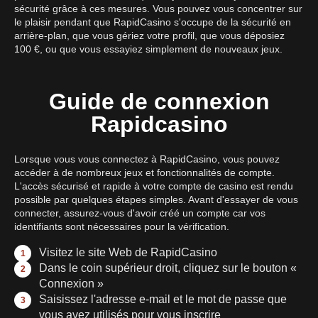
sécurité grâce à ces mesures. Vous pouvez vous concentrer sur
le plaisir pendant que RapidCasino s'occupe de la sécurité en
arrière-plan, que vous gériez votre profil, que vous déposiez
100 €, ou que vous essayiez simplement de nouveaux jeux.
Guide de connexion
Rapidcasino
Lorsque vous vous connectez à RapidCasino, vous pouvez
accéder à de nombreux jeux et fonctionnalités de compte.
L'accès sécurisé et rapide à votre compte de casino est rendu
possible par quelques étapes simples. Avant d'essayer de vous
connecter, assurez-vous d'avoir créé un compte car vos
identifiants sont nécessaires pour la vérification.
Visitez le site Web de RapidCasino
Dans le coin supérieur droit, cliquez sur le bouton «
Connexion »
Saisissez l'adresse e-mail et le mot de passe que
vous avez utilisés pour vous inscrire