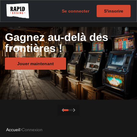
Se connecter
S'inscrire
Gagnez au-delà des
frontières !
Jouer maintenant
Accueil
Connexion