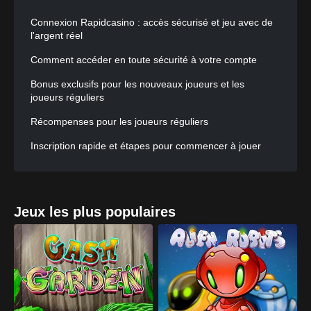
Connexion Rapidcasino : accès sécurisé et jeu avec de
l'argent réel
Comment accéder en toute sécurité à votre compte
Bonus exclusifs pour les nouveaux joueurs et les
joueurs réguliers
Récompenses pour les joueurs réguliers
Inscription rapide et étapes pour commencer à jouer
immédiatement
Instructions pour s'inscrire et commencer à jouer
immédiatement
Jeux les plus populaires
Rapidcasino propose des options de paiement sûres et
faciles
Retraits rapides et encaissements instantanés
Comment récupérer vos gains rapidement
Définissez des limites sur votre compte pour vous aider