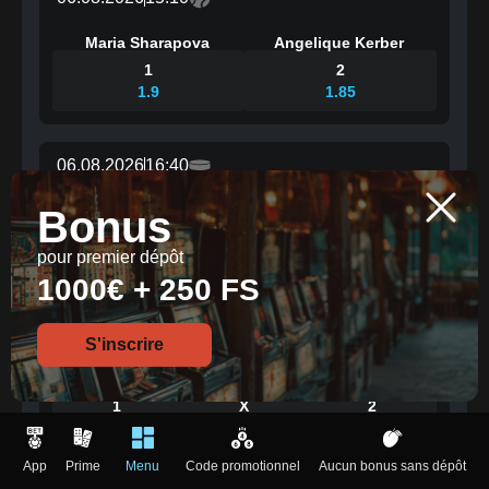
Maria Sharapova
Angelique Kerber
1
2
1.9
1.85
06.08.2026
16:40
Calgary Flames
Arizona Coyotes
Bonus
1
X
2
pour premier dépôt
2
3.9
2.9
1000€ + 250 FS
06.08.2026
13:00
S'inscrire
Los Angeles Clippers
Minnesota Timberwolves
1
X
2
1.9
3.15
1.95
App
Prime
Menu
Code promotionnel
Aucun bonus sans dépôt