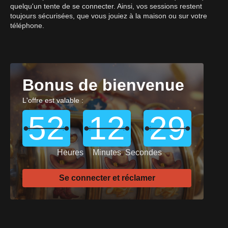
quelqu'un tente de se connecter. Ainsi, vos sessions restent
toujours sécurisées, que vous jouiez à la maison ou sur votre
téléphone.
Bonus de bienvenue
L'offre est valable :
52
12
28
Heures
Minutes
Secondes
Se connecter et réclamer