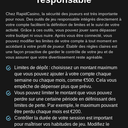
Chez RapidCasino, la sécurité des joueurs est très importante
pour nous. Des outils de jeu responsable intégrés directement à
votre compte facilitent la définition de limites et le suivi de votre
activité. Grâce à ces outils, vous pouvez jouer sans dépasser
votre budget ni vous nuire. Après vous être connecté, vous
pouvez modifier les limites de votre compte à tout moment en
accédant à votre profil de joueur. Établir des règles claires est
une façon proactive de garder le contrôle de votre jeu et de
vous assurer que votre divertissement reste agréable.
Limites de dépôt : choisissez un montant maximum
que vous pouvez ajouter à votre compte chaque
semaine ou chaque mois, comme €500. Cela vous
empêche de dépenser plus que prévu.
Vous pouvez limiter le montant que vous pouvez
perdre sur une certaine période en définissant des
limites de perte. Par exemple, le maximum pouvant
être perdu chaque mois est €200.
Contrôler la durée de votre session est important
pour maîtriser vos habitudes de jeu. Modifiez le