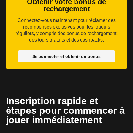
Obtenir votre bonus de
rechargement
Connectez-vous maintenant pour réclamer des
récompenses exclusives pour les joueurs
réguliers, y compris des bonus de rechargement,
des tours gratuits et des cashbacks.
Se connecter et obtenir un bonus
Inscription rapide et
étapes pour commencer à
jouer immédiatement