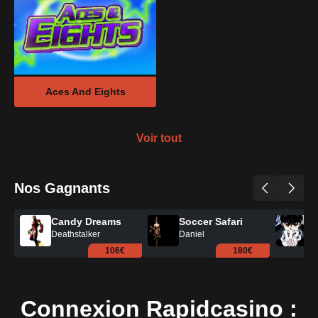
Aces And Eights
Voir tout
Nos Gagnants
Candy Dreams
Soccer Safari
Ac
Deathstalker
Daniel
Go
106€
180€
Connexion Rapidcasino :