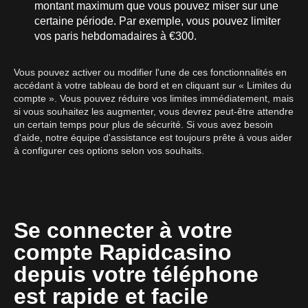
montant maximum que vous pouvez miser sur une
certaine période. Par exemple, vous pouvez limiter
vos paris hebdomadaires à €300.
Vous pouvez activer ou modifier l'une de ces fonctionnalités en
accédant à votre tableau de bord et en cliquant sur « Limites du
compte ». Vous pouvez réduire vos limites immédiatement, mais
si vous souhaitez les augmenter, vous devrez peut-être attendre
un certain temps pour plus de sécurité. Si vous avez besoin
d'aide, notre équipe d'assistance est toujours prête à vous aider
à configurer ces options selon vos souhaits.
Se connecter à votre
compte Rapidcasino
depuis votre téléphone
est rapide et facile