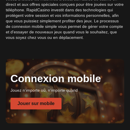
direct et aux offres spéciales conçues pour être jouées sur votre
téléphone. RapidCasino investit dans des technologies qui
protègent votre session et vos informations personnelles, afin
que vous puissiez simplement profiter des jeux. Le processus
de connexion mobile simple vous permet de gérer votre compte
et d'essayer de nouveaux jeux quand vous le souhaitez, que
vous soyez chez vous ou en déplacement.
Connexion mobile
Jouez n'importe où, n'importe quand
Jouer sur mobile