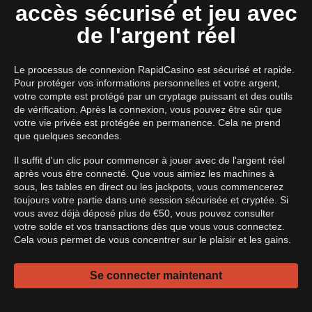
accès sécurisé et jeu avec
de l'argent réel
Le processus de connexion RapidCasino est sécurisé et rapide.
Pour protéger vos informations personnelles et votre argent,
votre compte est protégé par un cryptage puissant et des outils
de vérification. Après la connexion, vous pouvez être sûr que
votre vie privée est protégée en permanence. Cela ne prend
que quelques secondes.
Il suffit d'un clic pour commencer à jouer avec de l'argent réel
après vous être connecté. Que vous aimiez les machines à
sous, les tables en direct ou les jackpots, vous commencerez
toujours votre partie dans une session sécurisée et cryptée. Si
vous avez déjà déposé plus de €50, vous pouvez consulter
votre solde et vos transactions dès que vous vous connectez.
Cela vous permet de vous concentrer sur le plaisir et les gains.
Se connecter maintenant