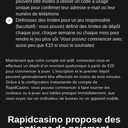
peuvent être invités à utiliser un code à usage
unique pour confirmer leur adresse e-mail ou leur
numéro de téléphone
Définissez des limites pour un jeu responsable
(facultatif) : vous pouvez définir des limites de dépôt
chaque jour, chaque semaine ou chaque mois pour
rendre le jeu plus sûr. Vous pouvez commencer avec
aussi peu que €10 si vous le souhaitez
Maintenant que votre compte est actif, connectez-vous et
effectuez un dépôt d'un montant quelconque à partir de €20
pour commencer à jouer. L'inscription et le premier dépôt
peuvent généralement être effectués en moins de trois minutes.
Grâce à la configuration instantanée du compte de
RapidCasino, vous pouvez commencer à faire tourner les
rouleaux ou à jouer aux tables presque immédiatement, que
vous soyez sur un ordinateur de bureau ou un appareil mobile.
Rapidcasino propose des