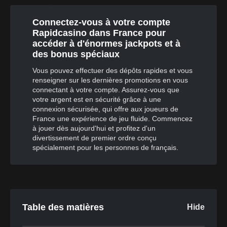
Connectez-vous à votre compte
Rapidcasino dans France pour
accéder à d'énormes jackpots et à
des bonus spéciaux
Vous pouvez effectuer des dépôts rapides et vous
renseigner sur les dernières promotions en vous
connectant à votre compte. Assurez-vous que
votre argent est en sécurité grâce à une
connexion sécurisée, qui offre aux joueurs de
France une expérience de jeu fluide. Commencez
à jouer dès aujourd'hui et profitez d'un
divertissement de premier ordre conçu
spécialement pour les personnes de français.
Table des matières
Hide