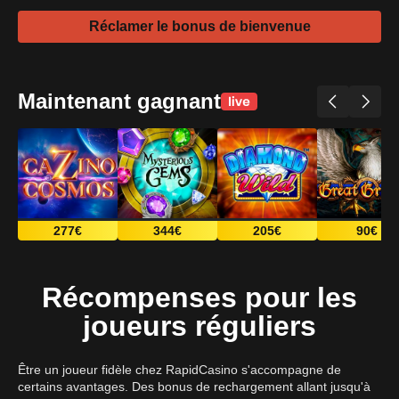
Réclamer le bonus de bienvenue
Maintenant gagnant
277€
344€
205€
90€
Récompenses pour les
joueurs réguliers
Être un joueur fidèle chez RapidCasino s'accompagne de
certains avantages. Des bonus de rechargement allant jusqu'à