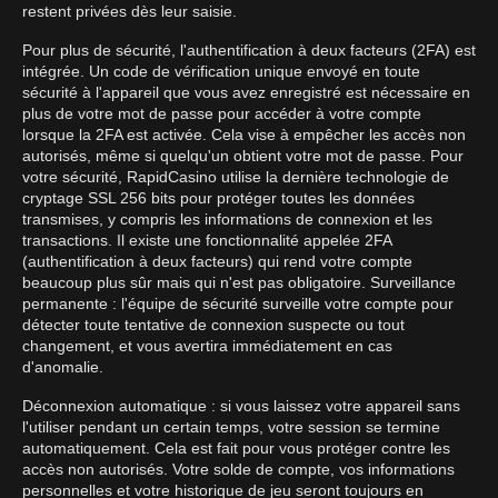
restent privées dès leur saisie.
Pour plus de sécurité, l'authentification à deux facteurs (2FA) est
intégrée. Un code de vérification unique envoyé en toute
sécurité à l'appareil que vous avez enregistré est nécessaire en
plus de votre mot de passe pour accéder à votre compte
lorsque la 2FA est activée. Cela vise à empêcher les accès non
autorisés, même si quelqu'un obtient votre mot de passe. Pour
votre sécurité, RapidCasino utilise la dernière technologie de
cryptage SSL 256 bits pour protéger toutes les données
transmises, y compris les informations de connexion et les
transactions. Il existe une fonctionnalité appelée 2FA
(authentification à deux facteurs) qui rend votre compte
beaucoup plus sûr mais qui n'est pas obligatoire. Surveillance
permanente : l'équipe de sécurité surveille votre compte pour
détecter toute tentative de connexion suspecte ou tout
changement, et vous avertira immédiatement en cas
d'anomalie.
Déconnexion automatique : si vous laissez votre appareil sans
l'utiliser pendant un certain temps, votre session se termine
automatiquement. Cela est fait pour vous protéger contre les
accès non autorisés. Votre solde de compte, vos informations
personnelles et votre historique de jeu seront toujours en