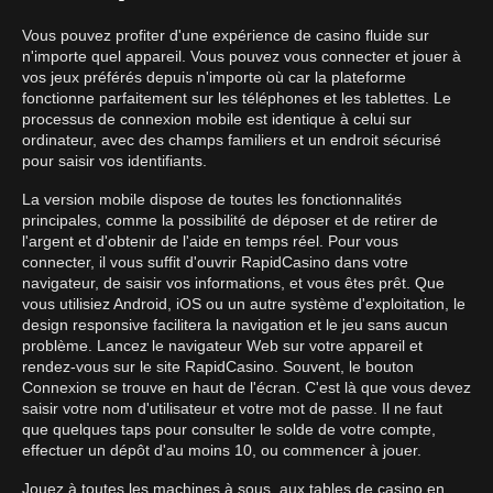
Vous pouvez profiter d'une expérience de casino fluide sur
n'importe quel appareil. Vous pouvez vous connecter et jouer à
vos jeux préférés depuis n'importe où car la plateforme
fonctionne parfaitement sur les téléphones et les tablettes. Le
processus de connexion mobile est identique à celui sur
ordinateur, avec des champs familiers et un endroit sécurisé
pour saisir vos identifiants.
La version mobile dispose de toutes les fonctionnalités
principales, comme la possibilité de déposer et de retirer de
l'argent et d'obtenir de l'aide en temps réel. Pour vous
connecter, il vous suffit d'ouvrir RapidCasino dans votre
navigateur, de saisir vos informations, et vous êtes prêt. Que
vous utilisiez Android, iOS ou un autre système d'exploitation, le
design responsive facilitera la navigation et le jeu sans aucun
problème. Lancez le navigateur Web sur votre appareil et
rendez-vous sur le site RapidCasino. Souvent, le bouton
Connexion se trouve en haut de l'écran. C'est là que vous devez
saisir votre nom d'utilisateur et votre mot de passe. Il ne faut
que quelques taps pour consulter le solde de votre compte,
effectuer un dépôt d'au moins 10, ou commencer à jouer.
Jouez à toutes les machines à sous, aux tables de casino en