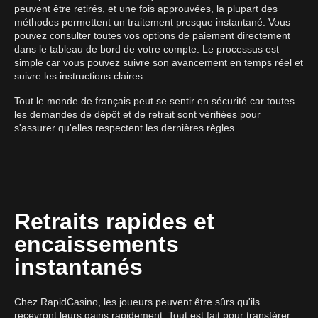
peuvent être retirés, et une fois approuvées, la plupart des
méthodes permettent un traitement presque instantané. Vous
pouvez consulter toutes vos options de paiement directement
dans le tableau de bord de votre compte. Le processus est
simple car vous pouvez suivre son avancement en temps réel et
suivre les instructions claires.
Tout le monde de français peut se sentir en sécurité car toutes
les demandes de dépôt et de retrait sont vérifiées pour
s'assurer qu'elles respectent les dernières règles.
Retraits rapides et
encaissements
instantanés
Chez RapidCasino, les joueurs peuvent être sûrs qu'ils
recevront leurs gains rapidement. Tout est fait pour transférer