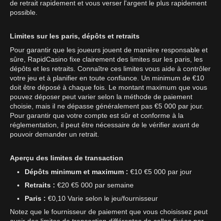
de retrait rapidement et vous verser l'argent le plus rapidement
possible.
Limites sur les paris, dépôts et retraits
Pour garantir que les joueurs jouent de manière responsable et
sûre, RapidCasino fixe clairement des limites sur les paris, les
dépôts et les retraits. Connaître ces limites vous aide à contrôler
votre jeu et à planifier en toute confiance. Un minimum de €10
doit être déposé à chaque fois. Le montant maximum que vous
pouvez déposer peut varier selon la méthode de paiement
choisie, mais il ne dépasse généralement pas €5 000 par jour.
Pour garantir que votre compte est sûr et conforme à la
réglementation, il peut être nécessaire de le vérifier avant de
pouvoir demander un retrait.
Aperçu des limites de transaction
Dépôts minimum et maximum :
€10 €5 000 par jour
Retraits :
€20 €5 000 par semaine
Paris :
€0,10 Varie selon le jeu/fournisseur
Notez que le fournisseur de paiement que vous choisissez peut
avoir des limites de transaction différentes de celles fixées par