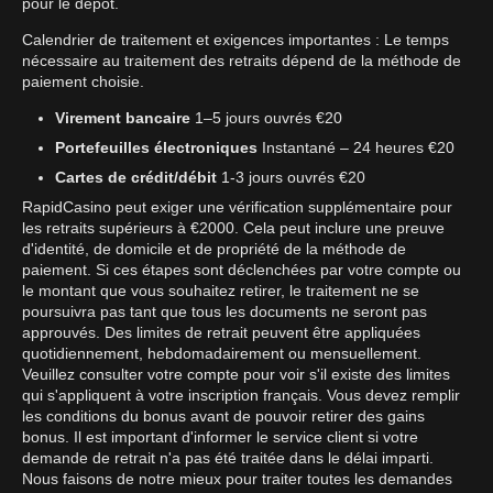
pour le dépôt.
Calendrier de traitement et exigences importantes : Le temps
nécessaire au traitement des retraits dépend de la méthode de
paiement choisie.
Virement bancaire
1–5 jours ouvrés €20
Portefeuilles électroniques
Instantané – 24 heures €20
Cartes de crédit/débit
1-3 jours ouvrés €20
RapidCasino peut exiger une vérification supplémentaire pour
les retraits supérieurs à €2000. Cela peut inclure une preuve
d'identité, de domicile et de propriété de la méthode de
paiement. Si ces étapes sont déclenchées par votre compte ou
le montant que vous souhaitez retirer, le traitement ne se
poursuivra pas tant que tous les documents ne seront pas
approuvés. Des limites de retrait peuvent être appliquées
quotidiennement, hebdomadairement ou mensuellement.
Veuillez consulter votre compte pour voir s'il existe des limites
qui s'appliquent à votre inscription français. Vous devez remplir
les conditions du bonus avant de pouvoir retirer des gains
bonus. Il est important d'informer le service client si votre
demande de retrait n'a pas été traitée dans le délai imparti.
Nous faisons de notre mieux pour traiter toutes les demandes