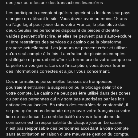
des jeux ou effectuer des transactions financières.
Les participants acceptent qu'ils respectent la loi dans leur pays
d'origine en utilisant le site. Vous devez avoir au moins 18 ans
ou l'âge légal pour jouer dans votre France, le plus élevé des
deux. Seules les personnes disposant de pièces d'identité
valides peuvent s'inscrire, et elles ne peuvent pas s'auto-exclure
ni être restreintes des services du casino que la plateforme
propose actuellement. Les joueurs ne peuvent créer et utiliser
qu'un seul compte à la fois. La création de plusieurs comptes
est illégale et pourrait entraîner la fermeture de votre compte ou
la perte de vos gains. Lors de l'inscription, vous devez fournir
des informations correctes et à jour vous concernant.
Des informations personnelles fausses ou trompeuses
pourraient entraîner la suspension ou le blocage définitif de
votre compte. Le casino ne peut pas être utilisé dans des zones
ou par des personnes qui n'y sont pas autorisées par les lois
nationales ou locales. En raison des contrôles de conformité, il
se peut qu'on vous demande de prouver votre français ou votre
lieu de résidence. La confidentialité de vos informations de
connexion est la responsabilité de chaque joueur. Le casino
n'est pas responsable des personnes accédant à votre compte
sans autorisation en raison d'une mauvaise gestion du compte.