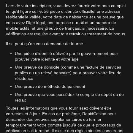
Lors de votre inscription, vous devrez fournir votre nom complet
tel qu'il figure sur votre pièce d'identité officielle, une adresse
résidentielle valide, votre date de naissance et une preuve que
vous avez l'âge légal, une adresse e-mail et un numéro de
mobile actifs, et une preuve de français, si nécessaire. La
vérification est requise avant tout retrait ou traitement de bonus.
Il se peut qu'on vous demande de fournir :
Une pièce d'identité délivrée par le gouvernement pour
prouver votre identité et votre âge
Une preuve de domicile (comme une facture de services
publics ou un relevé bancaire) pour prouver votre lieu de
résidence
Une preuve de méthode de paiement
Une preuve que vous possédez le compte de dépôt ou de
retrait
Toutes les informations que vous fournissez doivent être
correctes et à jour. En cas de problème, RapidCasino peut
demander des preuves supplémentaires ou fermer
temporairement votre compte jusqu'à ce que le processus de
vérification soit terminé. Il existe des règles strictes concernant