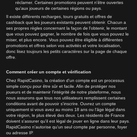
réclamer. Certaines promotions peuvent n'être ouvertes
qu'aux joueurs de certaines régions ou pays.
Il existe différents recharges, tours gratuits et offres de
cashback que les joueurs existants peuvent obtenir. Chacun a
ses propres règles concernant la façon de l'obtenir, le montant
que vous pouvez gagner, le nombre de fois que vous pouvez le
miser, et plus encore. Vous pouvez être éligible à différentes
promotions et offres selon vos activités et votre localisation,
donc lisez toujours les petits caractères sur la page de chaque
offre.
Comment créer un compte et vérification
Chez RapidCasino, la création d'un compte est un processus
simple conçu pour être sûr et facile. Afin de protéger nos
joueurs et de maintenir l'intégrité de notre plateforme, nous
nous assurons que tous nos utilisateurs remplissent certaines
conditions avant de pouvoir s'inscrire. Ouvrez un compte
uniquement si vous avez au moins 18 ans ou l'âge légal dans
votre région, le plus élevé des deux. Les résidents de France
doivent s'assurer qu'il est légal de jouer en ligne dans leur pays.
RapidCasino n'autorise qu'un seul compte par personne, foyer
ou adresse IP.