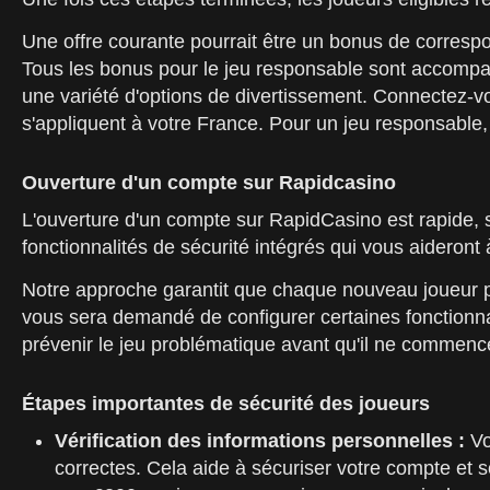
Une offre courante pourrait être un bonus de correspo
Tous les bonus pour le jeu responsable sont accompag
une variété d'options de divertissement. Connectez-vo
s'appliquent à votre France. Pour un jeu responsable
Ouverture d'un compte sur Rapidcasino
L'ouverture d'un compte sur RapidCasino est rapide, s
fonctionnalités de sécurité intégrés qui vous aideront
Notre approche garantit que chaque nouveau joueur peu
vous sera demandé de configurer certaines fonctionnal
prévenir le jeu problématique avant qu'il ne commence 
Étapes importantes de sécurité des joueurs
Vérification des informations personnelles :
Vo
correctes. Cela aide à sécuriser votre compte et so