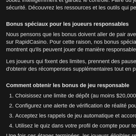
Jouez intelligemment et gardez le contrôle. Faire du j
sécurité. Découvrez les ressources et les outils qui p
Bonus spéciaux pour les joueurs responsables
Nous pensons que les bonus doivent aller de pair av
sur RapidCasino. Pour cette raison, nos bonus spéciau
montrent qu'ils peuvent jouer de manière responsable.
Les joueurs qui fixent des limites, prennent des pause
d'obtenir des récompenses supplémentaires tout en pla
Comment obtenir les bonus de jeu responsable
Choisissez une limite de dépôt (au moins $20,000)
Configurez une alerte de vérification de réalité po
Acceptez les rappels de jeu automatique et accor
Utilisez le quiz dans votre profil de compte pour
Une fois ces étapes terminées, les joueurs éligibles re