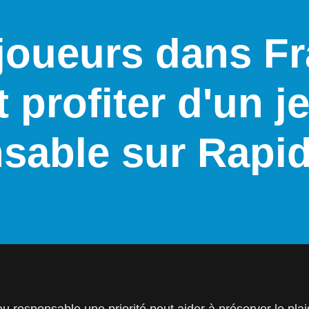
joueurs dans F
 profiter d'un je
sable sur Rapi