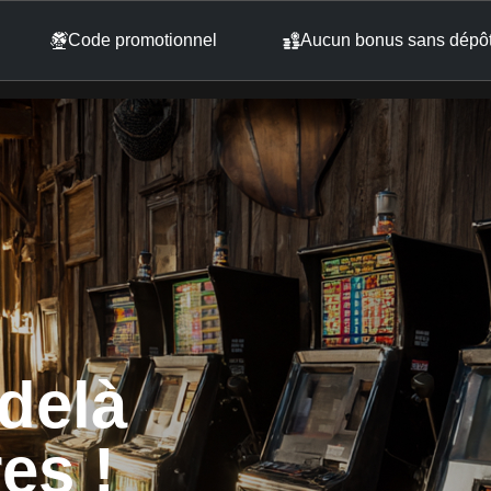
Code promotionnel
Aucun bonus sans dépô
delà
es !