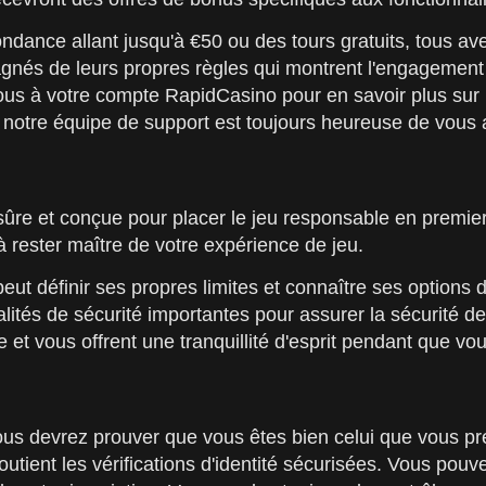
ndance allant jusqu'à €50 ou des tours gratuits, tous ave
nés de leurs propres règles qui montrent l'engagement d
us à votre compte RapidCasino pour en savoir plus sur l
, notre équipe de support est toujours heureuse de vous
ûre et conçue pour placer le jeu responsable en premier. 
 à rester maître de votre expérience de jeu.
t définir ses propres limites et connaître ses options d
ités de sécurité importantes pour assurer la sécurité de
et vous offrent une tranquillité d'esprit pendant que vou
us devrez prouver que vous êtes bien celui que vous pré
utient les vérifications d'identité sécurisées. Vous pouv