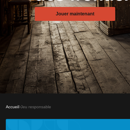
Jouer maintenant
Accueil
Jeu responsable