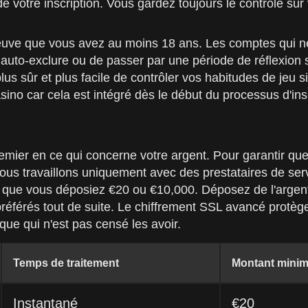
de votre inscription. Vous gardez toujours le contrôle s
uve que vous avez au moins 18 ans. Les comptes qui ne
auto-exclure ou de passer par une période de réflexion s
us sûr et plus facile de contrôler vos habitudes de jeu si
ino car cela est intégré dès le début du processus d'insc
ier en ce qui concerne votre argent. Pour garantir que 
 nous travaillons uniquement avec des prestataires de ser
 que vous déposiez €20 ou €10,000. Déposez de l'argent
férés tout de suite. Le chiffrement SSL avancé protège
que qui n'est pas censé les avoir.
Temps de traitement
Montant mini
Instantané
€20