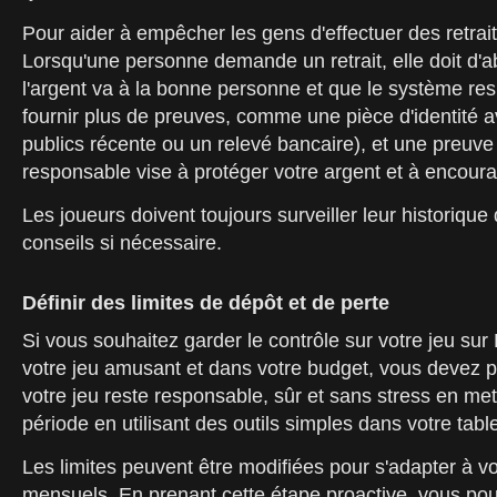
Pour aider à empêcher les gens d'effectuer des retraits
Lorsqu'une personne demande un retrait, elle doit d'ab
l'argent va à la bonne personne et que le système res
fournir plus de preuves, comme une pièce d'identité a
publics récente ou un relevé bancaire), et une preuve 
responsable vise à protéger votre argent et à encoura
Les joueurs doivent toujours surveiller leur historique 
conseils si nécessaire.
Définir des limites de dépôt et de perte
Si vous souhaitez garder le contrôle sur votre jeu su
votre jeu amusant et dans votre budget, vous devez p
votre jeu reste responsable, sûr et sans stress en m
période en utilisant des outils simples dans votre ta
Les limites peuvent être modifiées pour s'adapter à v
mensuels. En prenant cette étape proactive, vous pouv