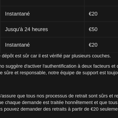
Instantané
€20
Jusqu'à 24 heures
€50
Instantané
€20
dépôt est sûr car il est vérifié par plusieurs couches.
suggère d'activer l'authentification à deux facteurs et d
 sûre et responsable, notre équipe de support est toujo
'assure que tous nos processus de retrait sont sûrs et r
ue chaque demande est traitée honnêtement et que tous les
ous pouvez demander des retraits à partir de €20 seuleme