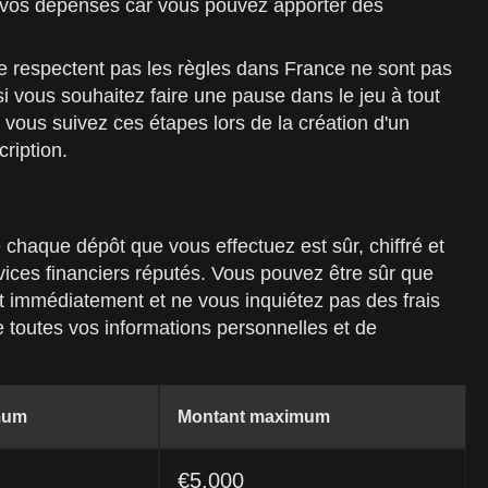
ur vos dépenses car vous pouvez apporter des
 respectent pas les règles dans France ne sont pas
i vous souhaitez faire une pause dans le jeu à tout
 vous suivez ces étapes lors de la création d'un
ription.
chaque dépôt que vous effectuez est sûr, chiffré et
vices financiers réputés. Vous pouvez être sûr que
 immédiatement et ne vous inquiétez pas des frais
 toutes vos informations personnelles et de
mum
Montant maximum
€5,000