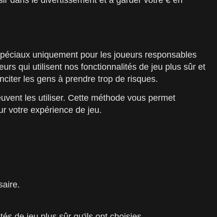
sir dans le divertissement et à garder votre € en
 spéciaux uniquement pour les joueurs responsables
s qui utilisent nos fonctionnalités de jeu plus sûr et
citer les gens à prendre trop de risques.
peuvent les utiliser. Cette méthode vous permet
ur votre expérience de jeu.
aire.
és de jeu plus sûr qu'ils ont choisies.